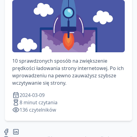
10 sprawdzonych sposób na zwiększenie
prędkości ładowania strony internetowej. Po ich
wprowadzeniu na pewno zauważysz szybsze
wczytywanie się strony.
2024-03-09
8 minut czytania
136
czytelników