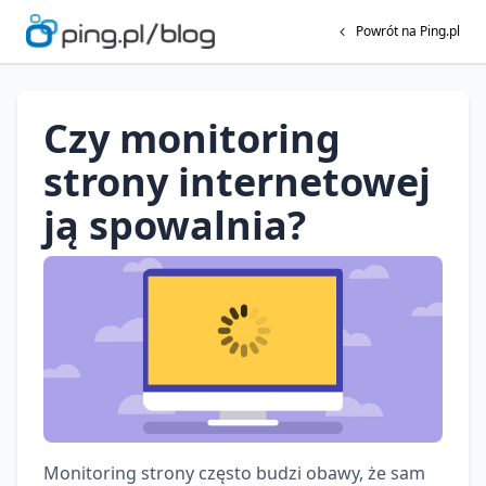
Powrót na Ping.pl
Czy monitoring
strony internetowej
ją spowalnia?
Monitoring strony często budzi obawy, że sam