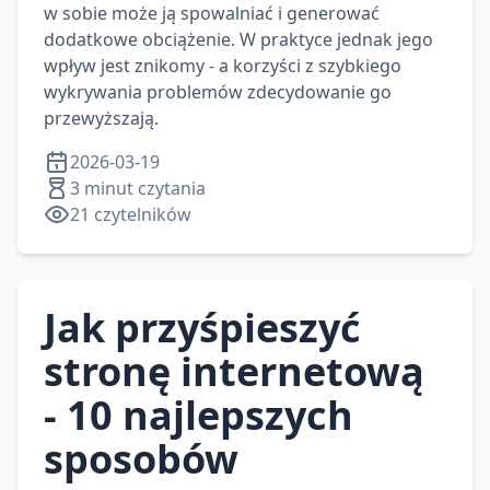
w sobie może ją spowalniać i generować
dodatkowe obciążenie. W praktyce jednak jego
wpływ jest znikomy - a korzyści z szybkiego
wykrywania problemów zdecydowanie go
przewyższają.
2026-03-19
3 minut czytania
21
czytelników
Jak przyśpieszyć
stronę internetową
- 10 najlepszych
sposobów