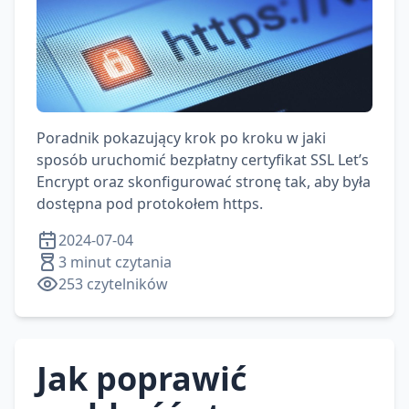
Poradnik pokazujący krok po kroku w jaki
sposób uruchomić bezpłatny certyfikat SSL Let’s
Encrypt oraz skonfigurować stronę tak, aby była
dostępna pod protokołem https.
2024-07-04
3 minut czytania
253
czytelników
Jak poprawić