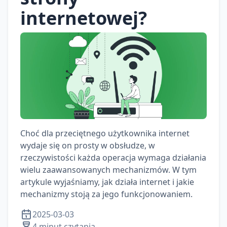
internetowej?
Choć dla przeciętnego użytkownika internet
wydaje się on prosty w obsłudze, w
rzeczywistości każda operacja wymaga działania
wielu zaawansowanych mechanizmów. W tym
artykule wyjaśniamy, jak działa internet i jakie
mechanizmy stoją za jego funkcjonowaniem.
2025-03-03
4 minut czytania