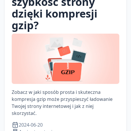
szybkość strony
dzięki kompresji
gzip?
Zobacz w jaki sposób prosta i skuteczna
kompresja gzip może przyspieszyć ładowanie
Twojej strony internetowej i jak z niej
skorzystać.
2024-06-20