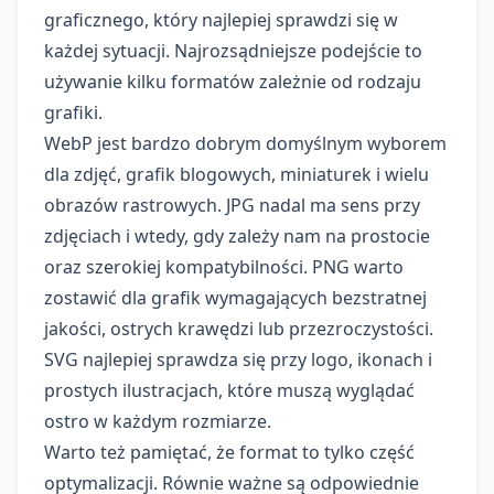
graficznego, który najlepiej sprawdzi się w
każdej sytuacji. Najrozsądniejsze podejście to
używanie kilku formatów zależnie od rodzaju
grafiki.
WebP jest bardzo dobrym domyślnym wyborem
dla zdjęć, grafik blogowych, miniaturek i wielu
obrazów rastrowych. JPG nadal ma sens przy
zdjęciach i wtedy, gdy zależy nam na prostocie
oraz szerokiej kompatybilności. PNG warto
zostawić dla grafik wymagających bezstratnej
jakości, ostrych krawędzi lub przezroczystości.
SVG najlepiej sprawdza się przy logo, ikonach i
prostych ilustracjach, które muszą wyglądać
ostro w każdym rozmiarze.
Warto też pamiętać, że format to tylko część
optymalizacji. Równie ważne są odpowiednie