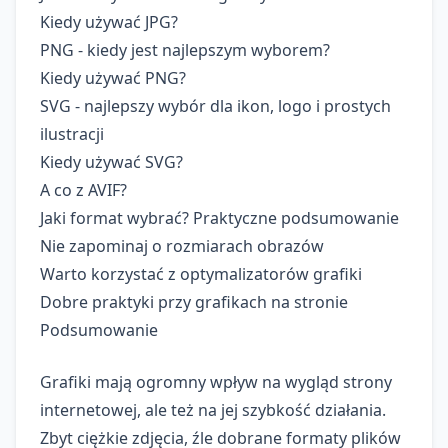
Kiedy używać JPG?
PNG - kiedy jest najlepszym wyborem?
Kiedy używać PNG?
SVG - najlepszy wybór dla ikon, logo i prostych
ilustracji
Kiedy używać SVG?
A co z AVIF?
Jaki format wybrać? Praktyczne podsumowanie
Nie zapominaj o rozmiarach obrazów
Warto korzystać z optymalizatorów grafiki
Dobre praktyki przy grafikach na stronie
Podsumowanie
Grafiki mają ogromny wpływ na wygląd strony
internetowej, ale też na jej szybkość działania.
Zbyt ciężkie zdjęcia, źle dobrane formaty plików