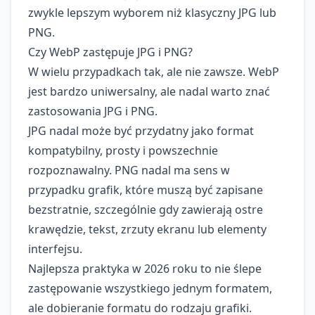
zwykle lepszym wyborem niż klasyczny JPG lub
PNG.
Czy WebP zastępuje JPG i PNG?
W wielu przypadkach tak, ale nie zawsze. WebP
jest bardzo uniwersalny, ale nadal warto znać
zastosowania JPG i PNG.
JPG nadal może być przydatny jako format
kompatybilny, prosty i powszechnie
rozpoznawalny. PNG nadal ma sens w
przypadku grafik, które muszą być zapisane
bezstratnie, szczególnie gdy zawierają ostre
krawędzie, tekst, zrzuty ekranu lub elementy
interfejsu.
Najlepsza praktyka w 2026 roku to nie ślepe
zastępowanie wszystkiego jednym formatem,
ale dobieranie formatu do rodzaju grafiki.