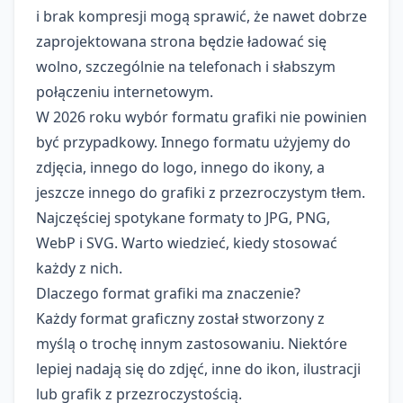
i brak kompresji mogą sprawić, że nawet dobrze
zaprojektowana strona będzie ładować się
wolno, szczególnie na telefonach i słabszym
połączeniu internetowym.
W 2026 roku wybór formatu grafiki nie powinien
być przypadkowy. Innego formatu użyjemy do
zdjęcia, innego do logo, innego do ikony, a
jeszcze innego do grafiki z przezroczystym tłem.
Najczęściej spotykane formaty to JPG, PNG,
WebP i SVG. Warto wiedzieć, kiedy stosować
każdy z nich.
Dlaczego format grafiki ma znaczenie?
Każdy format graficzny został stworzony z
myślą o trochę innym zastosowaniu. Niektóre
lepiej nadają się do zdjęć, inne do ikon, ilustracji
lub grafik z przezroczystością.