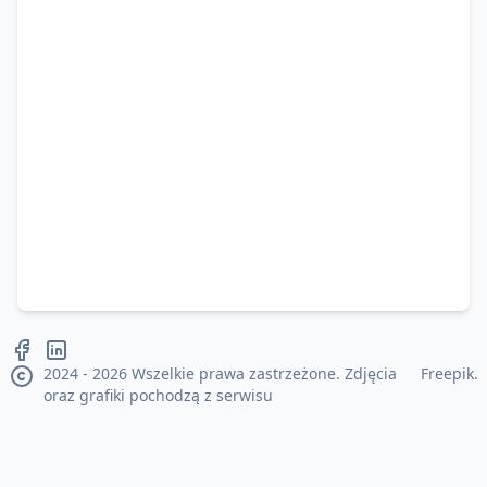
2024 - 2026 Wszelkie prawa zastrzeżone. Zdjęcia
Freepik
.
oraz grafiki pochodzą z serwisu