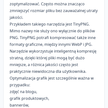
zoptymalizować. Często można znacząco
zmniejszyć rozmiar pliku bez zauważalnej utraty
jakości.
Przykładem takiego narzędzia jest
TinyPNG
.
Mimo nazwy nie służy ono wyłącznie do plików
PNG. TinyPNG potrafi kompresować także inne
formaty graficzne, między innymi WebP i JPG.
Narzędzie wykorzystuje inteligentną kompresję
stratną, dzięki której pliki mogą być dużo
mniejsze, a różnica jakości często jest
praktycznie niewidoczna dla użytkownika.
Optymalizacja grafik jest szczególnie ważna w
przypadku:
zdjęć na blogu,
grafik produktowych,
bannerów,