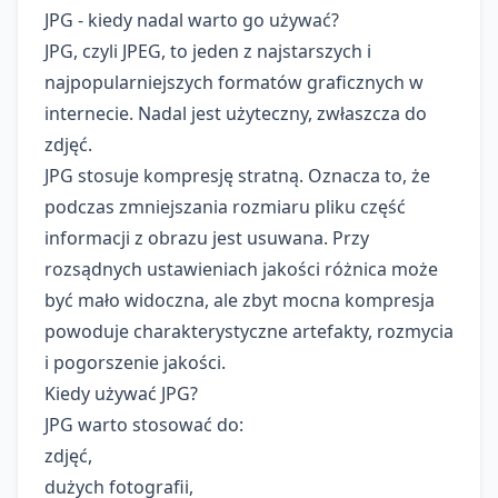
JPG - kiedy nadal warto go używać?
JPG, czyli JPEG, to jeden z najstarszych i
najpopularniejszych formatów graficznych w
internecie. Nadal jest użyteczny, zwłaszcza do
zdjęć.
JPG stosuje kompresję stratną. Oznacza to, że
podczas zmniejszania rozmiaru pliku część
informacji z obrazu jest usuwana. Przy
rozsądnych ustawieniach jakości różnica może
być mało widoczna, ale zbyt mocna kompresja
powoduje charakterystyczne artefakty, rozmycia
i pogorszenie jakości.
Kiedy używać JPG?
JPG warto stosować do:
zdjęć,
dużych fotografii,