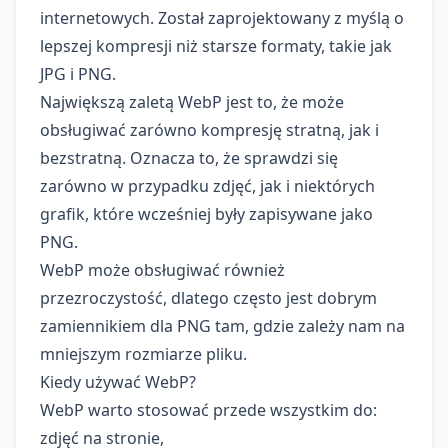
internetowych. Został zaprojektowany z myślą o
lepszej kompresji niż starsze formaty, takie jak
JPG i PNG.
Największą zaletą WebP jest to, że może
obsługiwać zarówno kompresję stratną, jak i
bezstratną. Oznacza to, że sprawdzi się
zarówno w przypadku zdjęć, jak i niektórych
grafik, które wcześniej były zapisywane jako
PNG.
WebP może obsługiwać również
przezroczystość, dlatego często jest dobrym
zamiennikiem dla PNG tam, gdzie zależy nam na
mniejszym rozmiarze pliku.
Kiedy używać WebP?
WebP warto stosować przede wszystkim do:
zdjęć na stronie,