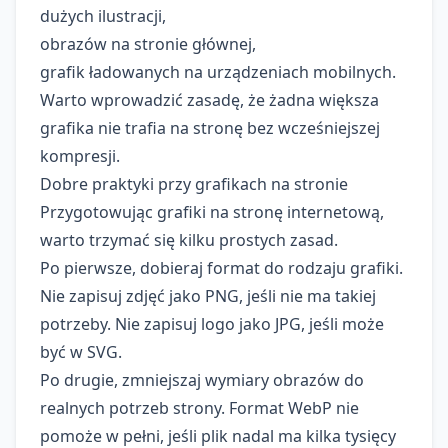
dużych ilustracji,
obrazów na stronie głównej,
grafik ładowanych na urządzeniach mobilnych.
Warto wprowadzić zasadę, że żadna większa
grafika nie trafia na stronę bez wcześniejszej
kompresji.
Dobre praktyki przy grafikach na stronie
Przygotowując grafiki na stronę internetową,
warto trzymać się kilku prostych zasad.
Po pierwsze, dobieraj format do rodzaju grafiki.
Nie zapisuj zdjęć jako PNG, jeśli nie ma takiej
potrzeby. Nie zapisuj logo jako JPG, jeśli może
być w SVG.
Po drugie, zmniejszaj wymiary obrazów do
realnych potrzeb strony. Format WebP nie
pomoże w pełni, jeśli plik nadal ma kilka tysięcy