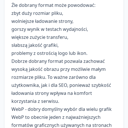
Źle dobrany format może powodować:
zbyt duży rozmiar pliku,
wolniejsze ładowanie strony,
gorszy wynik w testach wydajności,
większe zużycie transferu,
słabszą jakość grafiki,
problemy z ostrością logo lub ikon.
Dobrze dobrany format pozwala zachować
wysoką jakość obrazu przy możliwie małym
rozmiarze pliku. To ważne zarówno dla
użytkownika, jak i dla SEO, ponieważ szybkość
ładowania strony wpływa na komfort
korzystania z serwisu.
WebP - dobry domyślny wybór dla wielu grafik
WebP to obecnie jeden z najważniejszych
formatów graficznych używanych na stronach