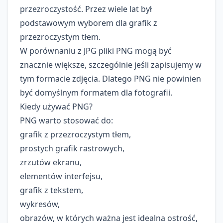
przezroczystość. Przez wiele lat był
podstawowym wyborem dla grafik z
przezroczystym tłem.
W porównaniu z JPG pliki PNG mogą być
znacznie większe, szczególnie jeśli zapisujemy w
tym formacie zdjęcia. Dlatego PNG nie powinien
być domyślnym formatem dla fotografii.
Kiedy używać PNG?
PNG warto stosować do:
grafik z przezroczystym tłem,
prostych grafik rastrowych,
zrzutów ekranu,
elementów interfejsu,
grafik z tekstem,
wykresów,
obrazów, w których ważna jest idealna ostrość,