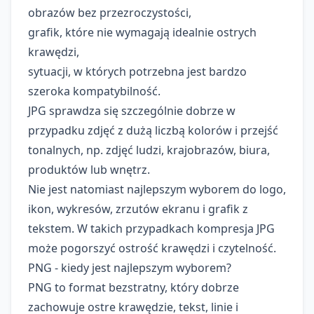
obrazów bez przezroczystości,
grafik, które nie wymagają idealnie ostrych
krawędzi,
sytuacji, w których potrzebna jest bardzo
szeroka kompatybilność.
JPG sprawdza się szczególnie dobrze w
przypadku zdjęć z dużą liczbą kolorów i przejść
tonalnych, np. zdjęć ludzi, krajobrazów, biura,
produktów lub wnętrz.
Nie jest natomiast najlepszym wyborem do logo,
ikon, wykresów, zrzutów ekranu i grafik z
tekstem. W takich przypadkach kompresja JPG
może pogorszyć ostrość krawędzi i czytelność.
PNG - kiedy jest najlepszym wyborem?
PNG to format bezstratny, który dobrze
zachowuje ostre krawędzie, tekst, linie i