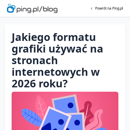
Powrót na Ping.pl
Jakiego formatu
grafiki używać na
stronach
internetowych w
2026 roku?