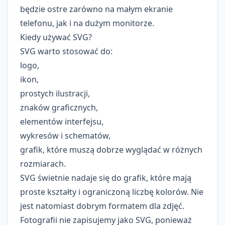
będzie ostre zarówno na małym ekranie
telefonu, jak i na dużym monitorze.
Kiedy używać SVG?
SVG warto stosować do:
logo,
ikon,
prostych ilustracji,
znaków graficznych,
elementów interfejsu,
wykresów i schematów,
grafik, które muszą dobrze wyglądać w różnych
rozmiarach.
SVG świetnie nadaje się do grafik, które mają
proste kształty i ograniczoną liczbę kolorów. Nie
jest natomiast dobrym formatem dla zdjęć.
Fotografii nie zapisujemy jako SVG, ponieważ