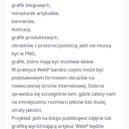
grafik blogowych,
miniaturek artykułów,
bannerów,
ilustracji,
grafik produktowych,
obrazków z przezroczystością, jeśli nie muszą
być w PNG,
grafik, które mają być możliwie lekkie.
W praktyce WebP bardzo często może być
podstawowym formatem obrazów na
nowoczesnej stronie internetowej. Dobrze
sprawdza się szczególnie tam, gdzie zależy nam
na zmniejszeniu rozmiaru plików bez dużej
utraty jakości.
Przykład: jeśli na blogu publikujesz zdjęcie lub
grafikę wyróżniającą artykuł, WebP będzie