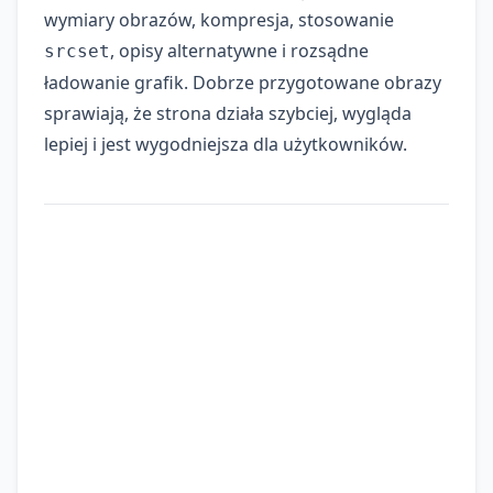
wymiary obrazów, kompresja, stosowanie
, opisy alternatywne i rozsądne
srcset
ładowanie grafik. Dobrze przygotowane obrazy
sprawiają, że strona działa szybciej, wygląda
lepiej i jest wygodniejsza dla użytkowników.