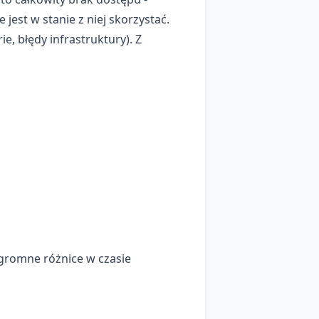
 jest w stanie z niej skorzystać.
, błędy infrastruktury). Z
gromne różnice w czasie