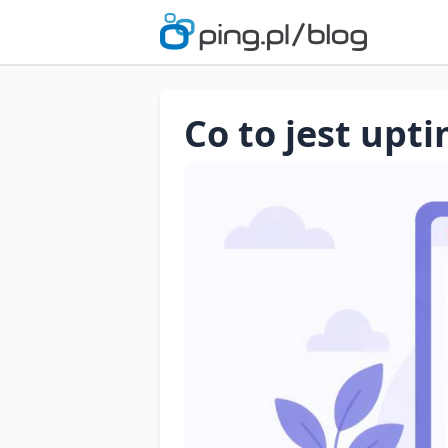
Co to jest upt