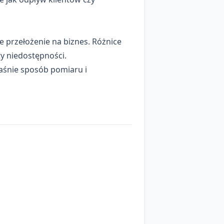
 przełożenie na biznes. Różnice
y niedostępności.
aśnie sposób pomiaru i