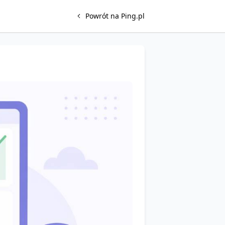
Powrót na Ping.pl